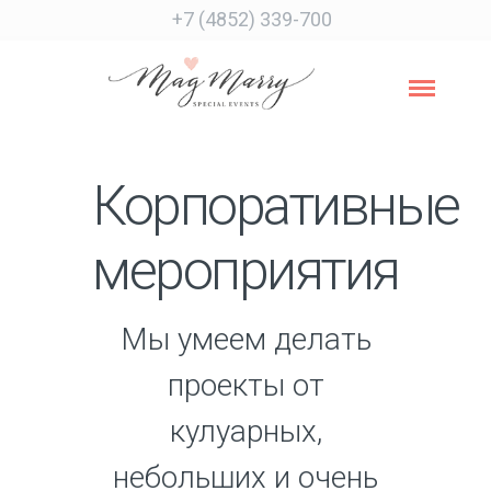
+7 (4852) 339-700
Корпоративные
мероприятия
Мы умеем делать
проекты от
кулуарных,
небольших и очень