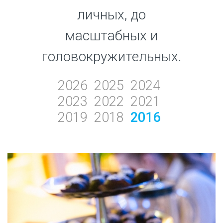
личных, до
масштабных и
головокружительных.
2026
2025
2024
2023
2022
2021
2019
2018
2016