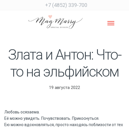
+7 (4852) 339-700
Злата и Антон: Что-
то на эльфийском
19 августа 2022
Любовь осязаема.
Её можно увидеть. Почувствовать. Прикоснуться.
Ею можно вдохновляться, просто находясь поблизости от тех