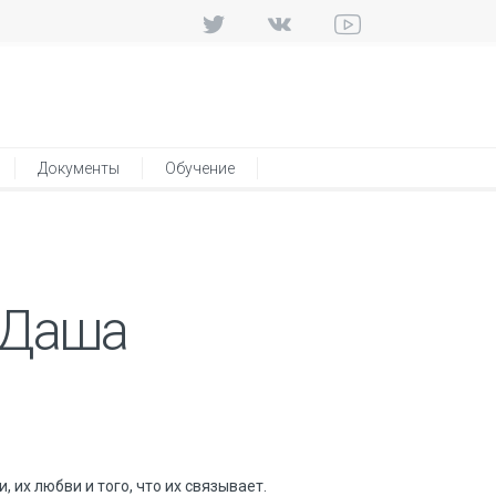
Документы
Обучение
и Даша
 их любви и того, что их связывает.