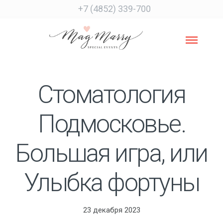
+7 (4852) 339-700
Стоматология
Подмосковье.
Большая игра, или
Улыбка фортуны
23 декабря 2023