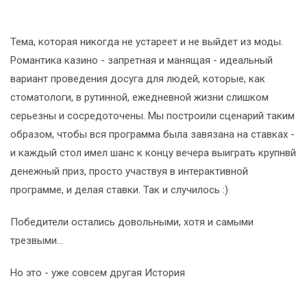
Тема, которая никогда не устареет и не выйдет из моды.
Романтика казино - запретная и манящая - идеальный
вариант проведения досуга для людей, которые, как
стоматологи, в рутинной, ежедневной жизни слишком
серьезны и сосредоточены. Мы построили сценарий таким
образом, чтобы вся программа была завязана на ставках -
и каждый стол имел шанс к концу вечера выиграть крупнвй
денежный приз, просто участвуя в интерактивной
программе, и делая ставки. Так и случилось :)
Победители остались довольными, хотя и самыми
трезвыми...
Но это - уже совсем другая История