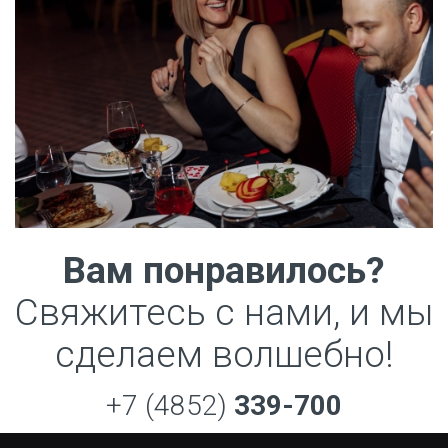
Вам понравилось?
Свяжитесь с нами, и мы
сделаем волшебно!
+7 (4852)
339-700