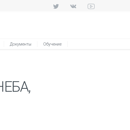
Документы
Обучение
НЕБА,