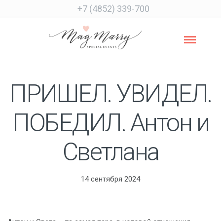
+7 (4852) 339-700
ПРИШЕЛ. УВИДЕЛ.
ПОБЕДИЛ. Антон и
Светлана
14 сентября 2024