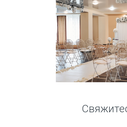
Свяжитес