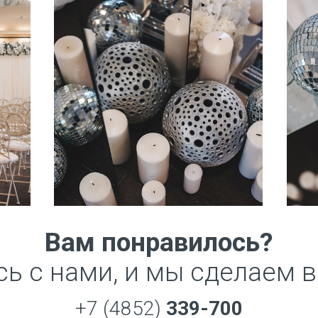
Вам понравилось?
ь с нами, и мы сделаем 
+7 (4852)
339-700