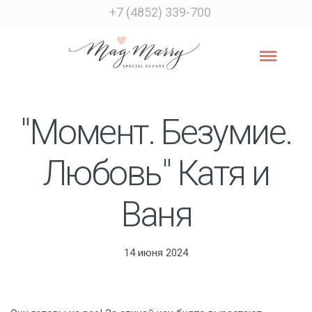
+7 (4852) 339-700
"Момент. Безумие.
Любовь" Катя и
Ваня
14 июня 2024