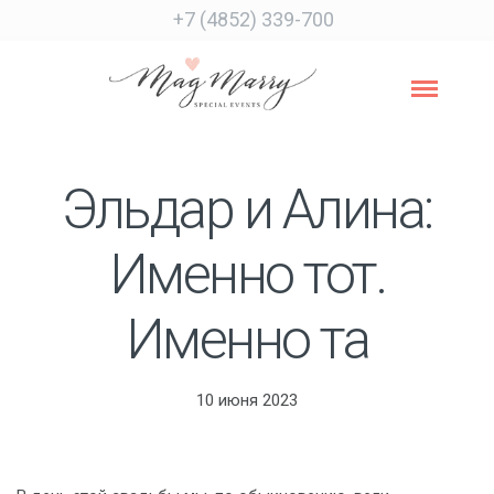
+7 (4852) 339-700
Эльдар и Алина:
Именно тот.
Именно та
10 июня 2023