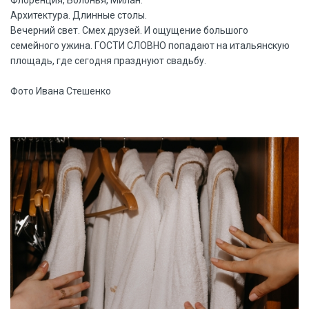
Флоренция, Болонья, Милан.
Архитектура. Длинные столы.
Вечерний свет. Смех друзей. И ощущение большого
семейного ужина. ГОСТИ СЛОВНО попадают на итальянскую
площадь, где сегодня празднуют свадьбу.
Фото Ивана Стешенко