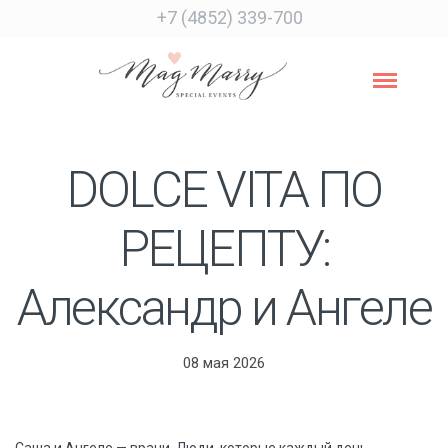
+7 (4852) 339-700
DOLCE VITA ПО
РЕЦЕПТУ:
Александр и Ангеле
08 мая 2026