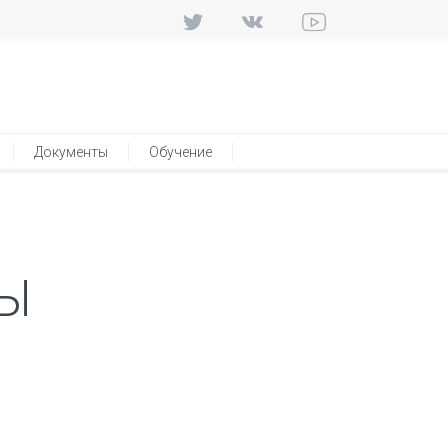
Документы
Обучение
СЫ