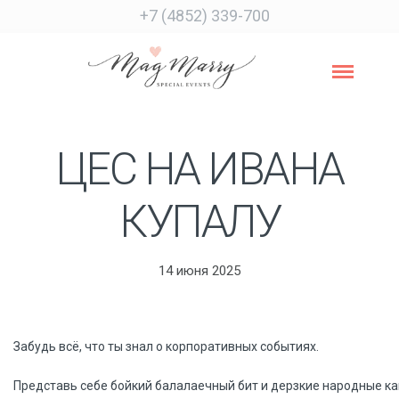
+7 (4852) 339-700
ЦЕС НА ИВАНА
КУПАЛУ
14 июня 2025
Забудь всё, что ты знал о корпоративных событиях.
Представь себе бойкий балалаечный бит и дерзкие народные ка