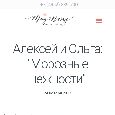
+7 (4852) 339-700
Алексей и Ольга:
"Морозные
нежности"
24 ноября 2017