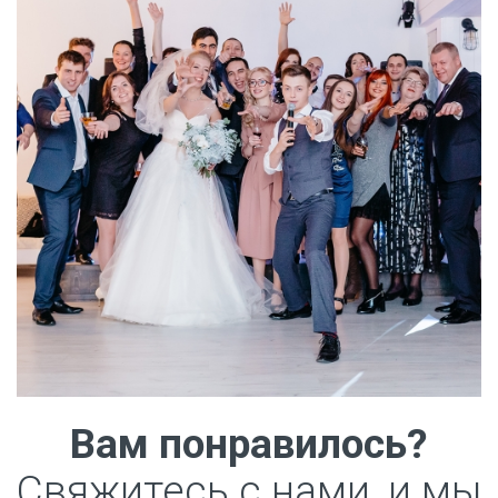
Вам понравилось?
Свяжитесь с нами, и мы