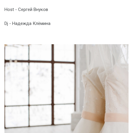
Host - Сергей Внуков
Dj - Надежда Клёмина