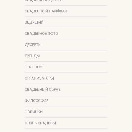
СВАДЕБНЫЙ ЛАЙФХАК
ВЕДУЩИЙ
СВАДЕБНОЕ ФОТО
ДЕСЕРТЫ
ТРЕНДЫ
ПОЛЕЗНОЕ
ОРГАНИЗАТОРЫ
СВАДЕБНЫЙ ОБРАЗ
ФИЛОСОФИЯ
НОВИНКИ
СТИЛЬ СВАДЬБЫ