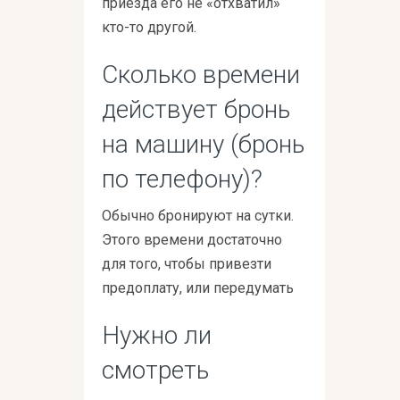
приезда его не «отхватил»
кто-то другой.
Сколько времени
действует бронь
на машину (бронь
по телефону)?
Обычно бронируют на сутки.
Этого времени достаточно
для того, чтобы привезти
предоплату, или передумать
Нужно ли
смотреть