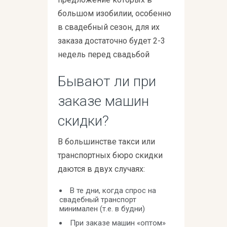
большом изобилии, особенно
в свадебный сезон, для их
заказа достаточно будет 2-3
недель перед свадьбой
Бывают ли при
заказе машин
скидки?
В большинстве такси или
транспортных бюро скидки
даются в двух случаях:
В те дни, когда спрос на
свадебный транспорт
минимален (т.е. в будни)
При заказе машин «оптом»