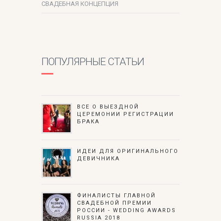
СВАДЕБНАЯ КОНЦЕПЦИЯ
ПОПУЛЯРНЫЕ СТАТЬИ
ВСЕ О ВЫЕЗДНОЙ
ЦЕРЕМОНИИ РЕГИСТРАЦИИ
БРАКА
ИДЕИ ДЛЯ ОРИГИНАЛЬНОГО
ДЕВИЧНИКА
ФИНАЛИСТЫ ГЛАВНОЙ
СВАДЕБНОЙ ПРЕМИИ
РОССИИ - WEDDING AWARDS
RUSSIA 2018