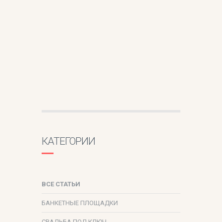
КАТЕГОРИИ
ВСЕ СТАТЬИ
БАНКЕТНЫЕ ПЛОЩАДКИ
СВАДЬБА ПОД КЛЮЧ