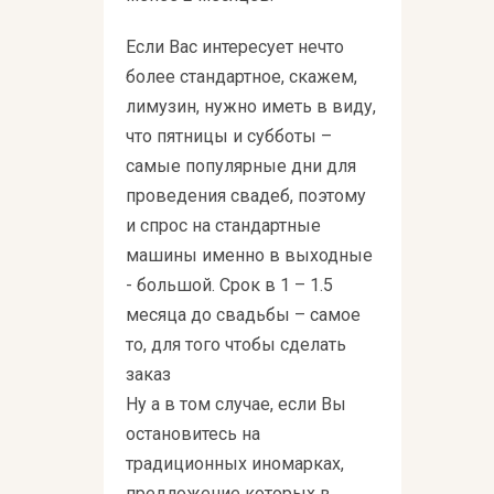
Если Вас интересует нечто
более стандартное, скажем,
лимузин, нужно иметь в виду,
что пятницы и субботы –
самые популярные дни для
проведения свадеб, поэтому
и спрос на стандартные
машины именно в выходные
- большой. Срок в 1 – 1.5
месяца до свадьбы – самое
то, для того чтобы сделать
заказ
Ну а в том случае, если Вы
остановитесь на
традиционных иномарках,
предложение которых в