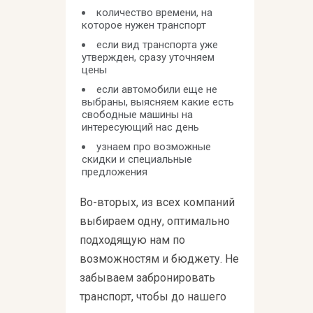
количество времени, на
которое нужен транспорт
если вид транспорта уже
утвержден, сразу уточняем
цены
если автомобили еще не
выбраны, выясняем какие есть
свободные машины на
интересующий нас день
узнаем про возможные
скидки и специальные
предложения
Во-вторых, из всех компаний
выбираем одну, оптимально
подходящую нам по
возможностям и бюджету. Не
забываем забронировать
транспорт, чтобы до нашего