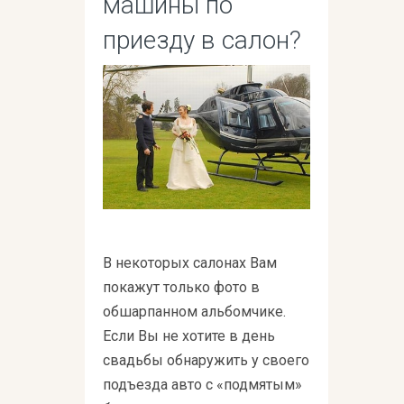
машины по
приезду в салон?
В некоторых салонах Вам
покажут только фото в
обшарпанном альбомчике.
Если Вы не хотите в день
свадьбы обнаружить у своего
подъезда авто с «подмятым»