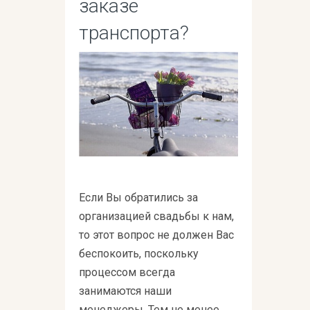
заказе
транспорта?
Если Вы обратились за
организацией свадьбы к нам,
то этот вопрос не должен Вас
беспокоить, поскольку
процессом всегда
занимаются наши
менеджеры. Тем не менее,