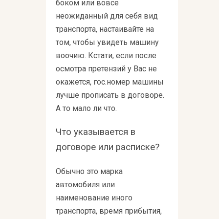
боком или вовсе
неожиданный для себя вид
транспорта, настаивайте на
том, чтобы увидеть машину
воочию. Кстати, если после
осмотра претензий у Вас не
окажется, гос.номер машины
лучше прописать в договоре.
А то мало ли что.
Что указывается в
договоре или расписке?
Обычно это марка
автомобиля или
наименование иного
транспорта, время прибытия,