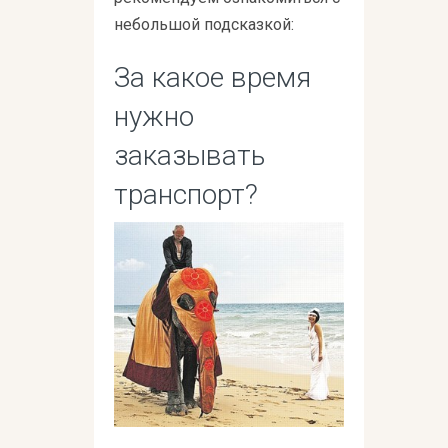
небольшой подсказкой:
За какое время
нужно
заказывать
транспорт?