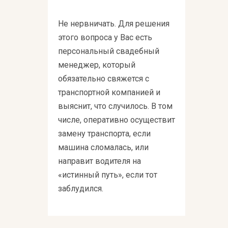
Не нервничать. Для решения
этого вопроса у Вас есть
персональный свадебный
менеджер, который
обязательно свяжется с
транспортной компанией и
выяснит, что случилось. В том
числе, оперативно осуществит
замену транспорта, если
машина сломалась, или
направит водителя на
«истинный путь», если тот
заблудился.