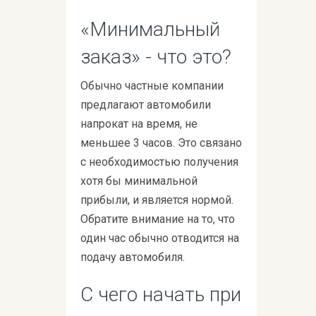
«Минимальный
заказ» - что это?
Обычно частные компании
предлагают автомобили
напрокат на время, не
меньшее 3 часов. Это связано
с необходимостью получения
хотя бы минимальной
прибыли, и является нормой.
Обратите внимание на то, что
один час обычно отводится на
подачу автомобиля.
С чего начать при