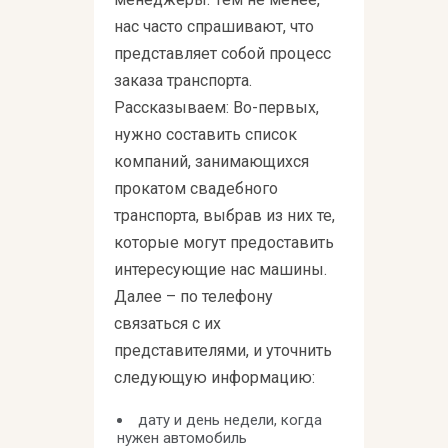
нас часто спрашивают, что
представляет собой процесс
заказа транспорта.
Рассказываем: Во-первых,
нужно составить список
компаний, занимающихся
прокатом свадебного
транспорта, выбрав из них те,
которые могут предоставить
интересующие нас машины.
Далее – по телефону
связаться с их
представителями, и уточнить
следующую информацию:
дату и день недели, когда
нужен автомобиль