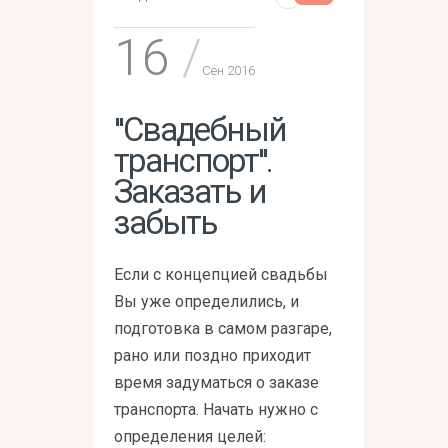
16
Сен 2016
"Свадебный
транспорт".
Заказать и
забыть
Если с концепцией свадьбы
Вы уже определились, и
подготовка в самом разгаре,
рано или поздно приходит
время задуматься о заказе
транспорта. Начать нужно с
определения целей: