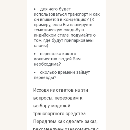
для чего будет
использоваться транспорт и как
он впишется в концепцию? (К
примеру, если Вы планируете
тематическую свадьбу в
индийском стиле, подумайте о
том, где будут припаркованы
слоны)
перевозка какого
количества людей Вам
необходима?
сколько времени займут
переезды?
Исходя из ответов на эти
вопросы, переходим к
выбору моделей
транспортного средства.
Перед тем как сделать заказ,
рекомендуем ознакомиться с