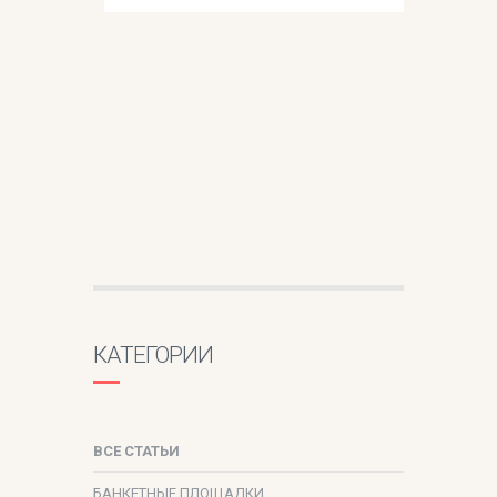
КАТЕГОРИИ
ВСЕ СТАТЬИ
БАНКЕТНЫЕ ПЛОЩАДКИ