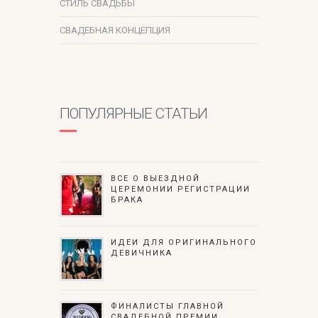
СТИЛЬ СВАДЬБЫ
СВАДЕБНАЯ КОНЦЕПЦИЯ
ПОПУЛЯРНЫЕ СТАТЬИ
ВСЕ О ВЫЕЗДНОЙ
ЦЕРЕМОНИИ РЕГИСТРАЦИИ
БРАКА
ИДЕИ ДЛЯ ОРИГИНАЛЬНОГО
ДЕВИЧНИКА
ФИНАЛИСТЫ ГЛАВНОЙ
СВАДЕБНОЙ ПРЕМИИ