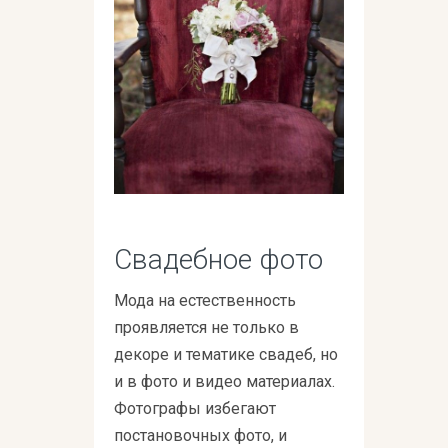
Свадебное фото
Мода на естественность
проявляется не только в
декоре и тематике свадеб, но
и в фото и видео материалах.
Фотографы избегают
постановочных фото, и