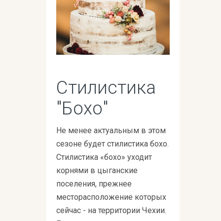
Стилистика
"Бохо"
Не менее актуальным в этом
сезоне будет стилистика бохо.
Стилистика «бохо» уходит
корнями в цыганские
поселения, прежнее
месторасположение которых
сейчас - на территории Чехии.