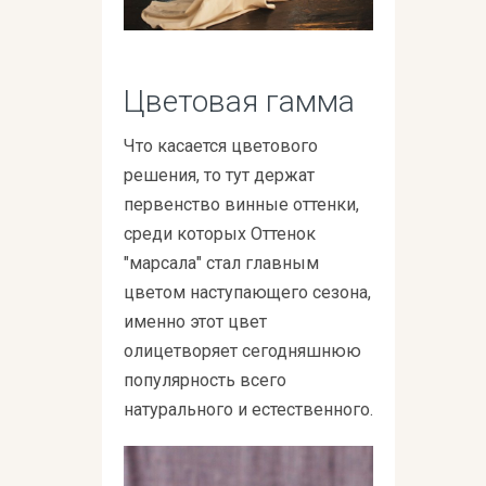
Цветовая гамма
Что касается цветового
решения, то тут держат
первенство винные оттенки,
среди которых Оттенок
"марсала" стал главным
цветом наступающего сезона,
именно этот цвет
олицетворяет сегодняшнюю
популярность всего
натурального и естественного.