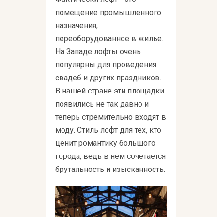
помещение промышленного
назначения,
переоборудованное в жилье.
На Западе лофты очень
популярны для проведения
свадеб и других праздников.
В нашей стране эти площадки
появились не так давно и
теперь стремительно входят в
моду. Стиль лофт для тех, кто
ценит романтику большого
города, ведь в нем сочетается
брутальность и изысканность.