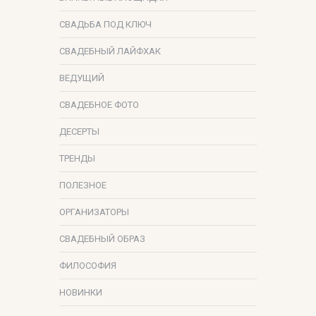
СВАДЬБА ПОД КЛЮЧ
СВАДЕБНЫЙ ЛАЙФХАК
ВЕДУЩИЙ
СВАДЕБНОЕ ФОТО
ДЕСЕРТЫ
ТРЕНДЫ
ПОЛЕЗНОЕ
ОРГАНИЗАТОРЫ
СВАДЕБНЫЙ ОБРАЗ
ФИЛОСОФИЯ
НОВИНКИ