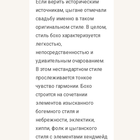
Если верить историческим
источникам, цыгане отмечали
свадьбу именно в таком
оригинальном стиле. В целом,
стиль бохо характеризуется
легкостью,
непосредственностью и
удивительным очарованием.
В этом нестандартном стиле
прослеживается тонкое
чувство гармонии. Бохо
строится на сочетании
элементов изысканного
богемного стиля и
небрежности, эклектики,
хиппи, фолк и цыганского
стиля с элементами хендмейд