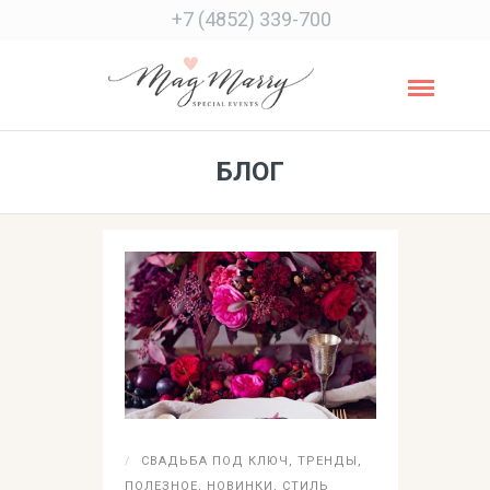
+7 (4852) 339-700
БЛОГ
СВАДЬБА ПОД КЛЮЧ
,
ТРЕНДЫ
,
ПОЛЕЗНОЕ
,
НОВИНКИ
,
СТИЛЬ