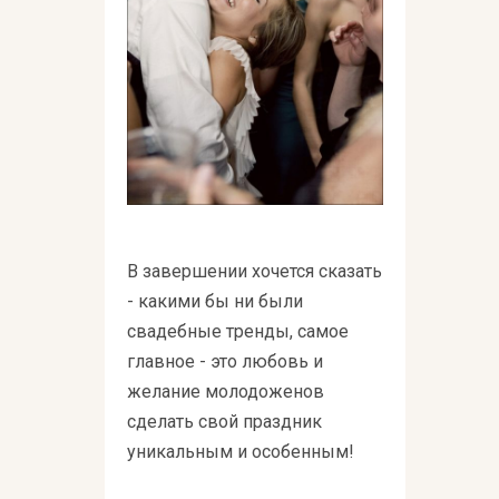
В завершении хочется сказать
- какими бы ни были
свадебные тренды, самое
главное - это любовь и
желание молодоженов
сделать свой праздник
уникальным и особенным!