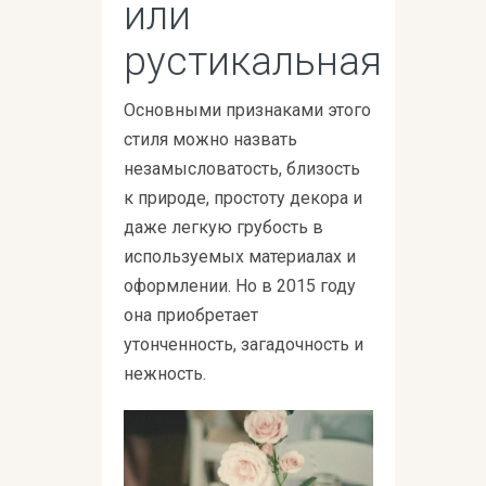
или
рустикальная
Основными признаками этого
стиля можно назвать
незамысловатость, близость
к природе, простоту декора и
даже легкую грубость в
используемых материалах и
оформлении. Но в 2015 году
она приобретает
утонченность, загадочность и
нежность.