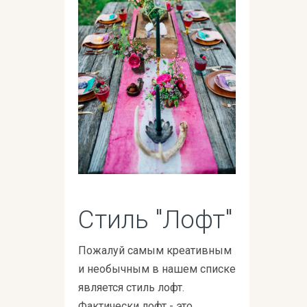
Стиль "Лофт"
Пожалуй самым креативным
и необычным в нашем списке
является стиль лофт.
Фактически лофт - это