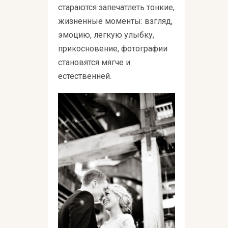
стараются запечатлеть тонкие,
жизненные моменты: взгляд,
эмоцию, легкую улыбку,
прикосновение, фотографии
становятся мягче и
естественней.