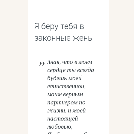
Я беру тебя в
законные жены
Зная, что в моем
сердце ты всегда
будешь моей
единственной,
моим верным
партнером по
жизни, и моей
настоящей
любовью,