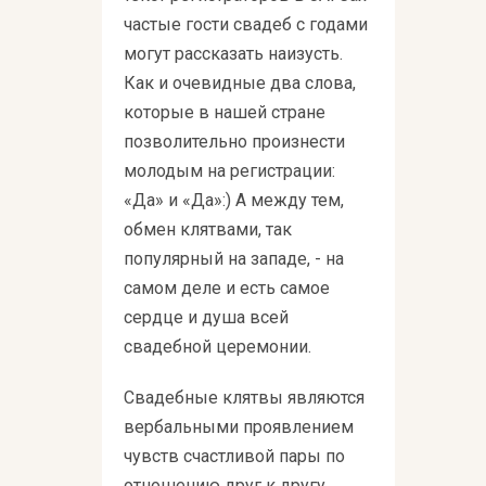
частые гости свадеб с годами
могут рассказать наизусть.
Как и очевидные два слова,
которые в нашей стране
позволительно произнести
молодым на регистрации:
«Да» и «Да»:) А между тем,
обмен клятвами, так
популярный на западе, - на
самом деле и есть самое
сердце и душа всей
свадебной церемонии.
Свадебные клятвы являются
вербальными проявлением
чувств счастливой пары по
отношению друг к другу.