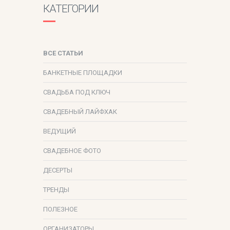
КАТЕГОРИИ
ВСЕ СТАТЬИ
БАНКЕТНЫЕ ПЛОЩАДКИ
СВАДЬБА ПОД КЛЮЧ
СВАДЕБНЫЙ ЛАЙФХАК
ВЕДУЩИЙ
СВАДЕБНОЕ ФОТО
ДЕСЕРТЫ
ТРЕНДЫ
ПОЛЕЗНОЕ
ОРГАНИЗАТОРЫ