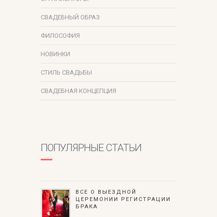
СВАДЕБНЫЙ ОБРАЗ
ФИЛОСОФИЯ
НОВИНКИ
СТИЛЬ СВАДЬБЫ
СВАДЕБНАЯ КОНЦЕПЦИЯ
ПОПУЛЯРНЫЕ СТАТЬИ
ВСЕ О ВЫЕЗДНОЙ
ЦЕРЕМОНИИ РЕГИСТРАЦИИ
БРАКА