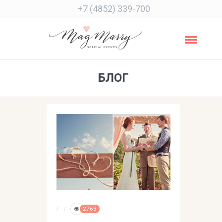
+7 (4852) 339-700
БЛОГ
2763