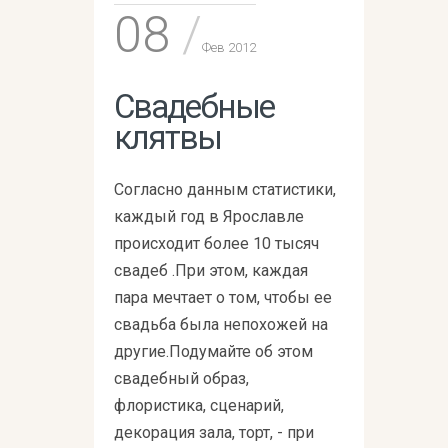
08
Фев 2012
Свадебные
клятвы
Согласно данным статистики,
каждый год в Ярославле
происходит более 10 тысяч
свадеб .При этом, каждая
пара мечтает о том, чтобы ее
свадьба была непохожей на
другие.Подумайте об этом
свадебный образ,
флористика, сценарий,
декорация зала, торт, - при