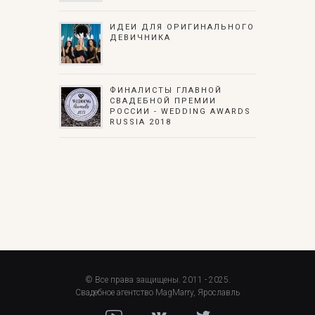
ИДЕИ ДЛЯ ОРИГИНАЛЬНОГО
ДЕВИЧНИКА
ФИНАЛИСТЫ ГЛАВНОЙ
СВАДЕБНОЙ ПРЕМИИ
РОССИИ - WEDDING AWARDS
RUSSIA 2018
© Все права защищены. 2011 - 2025.
Свадебное агентство MagMarry, Ярославль