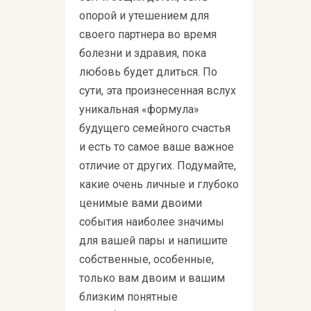
опорой и утешением для
своего партнера во время
болезни и здравия, пока
любовь будет длиться. По
сути, эта произнесенная вслух
уникальная «формула»
будущего семейного счастья
и есть то самое ваше важное
отличие от других. Подумайте,
какие очень личные и глубоко
ценимые вами двоими
события наиболее значимы
для вашей пары и напишите
собственные, особенные,
только вам двоим и вашим
близким понятные