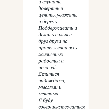
и слушать,
доверять и
ценить, уважать
и беречь
Поддерживать и
делать сильнее
друг друга на
протяжении всех
жизненных
радостей и
печалей.
Делиться
надеждами,
мыслями и
мечтами
Я буду
совершенствоваться