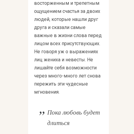
восторженным и трепетным
ощущением счастья за двоих
людей, которые нашли друг
друга и сказали самые
важные в жизни слова перед
лицом всех присутствующих.
Не говоря уж о выражениях
лиц жениха и невесты. Не
лишайте себя возможности
через много-много лет снова
пережить эти чудесные
мгновения.
Пока любовь будет
длиться