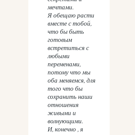
мечтами.
Я обещаю расти
вместе с тобой,
что бы быть
готовым
встретиться с
любыми
переменами,
потому что мы
оба меняемся, для
того что бы
сохранить наши
отношения
живыми и
волнующими.
И, конечно , я