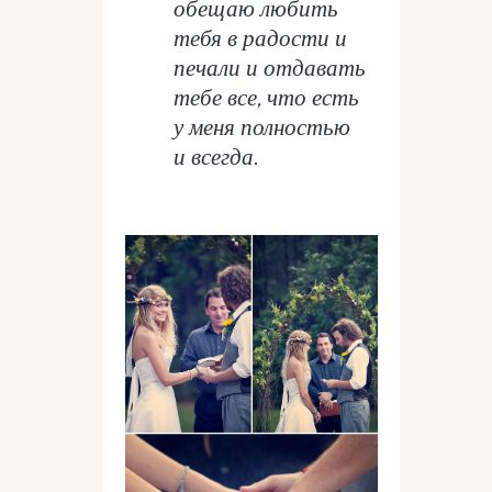
обещаю любить
тебя в радости и
печали и отдавать
тебе все, что есть
у меня полностью
и всегда.