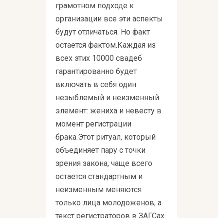
грамотном подходе к
организации все эти аспекты
будут отличаться. Но факт
остается фактом.Каждая из
всех этих 10000 свадеб
гарантированно будет
включать в себя один
незыблемый и неизменный
элемент: жениха и невесту в
момент регистрации
брака.Этот ритуал, который
объединяет пару с точки
зрения закона, чаще всего
остается стандартным и
неизменным меняются
только лица молодоженов, а
текст регистраторов в ЗАГСах