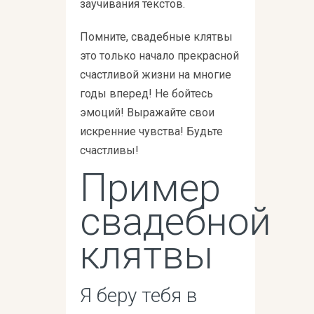
заучивания текстов.
Помните, свадебные клятвы
это только начало прекрасной
счастливой жизни на многие
годы вперед! Не бойтесь
эмоций! Выражайте свои
искренние чувства! Будьте
счастливы!
Пример
свадебной
клятвы
Я беру тебя в