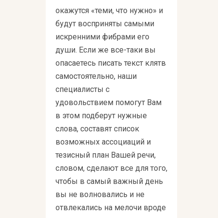
окажутся «теми, что нужно» и
будут восприняты самыми
искренними фибрами его
души. Если же все-таки вы
опасаетесь писать текст клятв
самостоятельно, наши
специалисты с
удовольствием помогут Вам
в этом подберут нужные
слова, составят список
возможных ассоциаций и
тезисный план Вашей речи,
словом, сделают все для того,
чтобы в самый важный день
вы не волновались и не
отвлекались на мелочи вроде