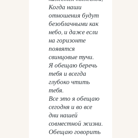
Когда наши
отношения будут
безоблачными как
небо, и даже если
на горизонте
появятся
свинцовые тучи.
Я обещаю беречь
тебя и всегда
глубоко чтить
тебя.
Все это я обещаю
сегодня и во все
дни нашей
совместной жизни.
Обещаю говорить