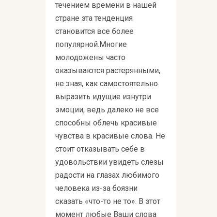
течением времени в нашей
стране эта тенденция
становится все более
популярной.Многие
молодожены часто
оказываются растерянными,
не зная, как самостоятельно
выразить идущие изнутри
эмоции, ведь далеко не все
способны облечь красивые
чувства в красивые слова. Не
стоит отказывать себе в
удовольствии увидеть слезы
радости на глазах любимого
человека из-за боязни
сказать «что-то не то». В этот
момент любые Ваши слова