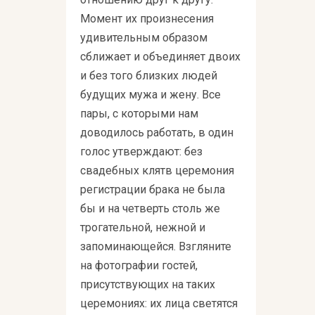
Момент их произнесения
удивительным образом
сближает и объединяет двоих
и без того близких людей
будущих мужа и жену. Все
пары, с которыми нам
доводилось работать, в один
голос утверждают: без
свадебных клятв церемония
регистрации брака не была
бы и на четверть столь же
трогательной, нежной и
запоминающейся. Взгляните
на фотографии гостей,
присутствующих на таких
церемониях: их лица светятся