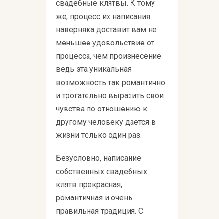
свадебные клятвы. К тому
же, процесс их написания
наверняка доставит вам не
меньшее удовольствие от
процесса, чем произнесение
ведь эта уникальная
возможность так романтично
и трогательно выразить свои
чувства по отношению к
другому человеку дается в
жизни только один раз.
Безусловно, написание
собственных свадебных
клятв прекрасная,
романтичная и очень
правильная традиция. С