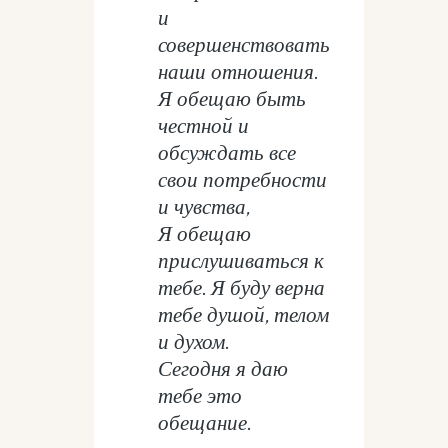
и
совершенствовать
наши отношения.
Я обещаю быть
честной и
обсуждать все
свои потребности
и чувства,
Я обещаю
прислушиваться к
тебе. Я буду верна
тебе душой, телом
и духом.
Сегодня я даю
тебе это
обещание.