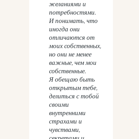
желаниями и
потребностями.
И понимать, что
иногда они
отличаются от
моих собственных,
но они не менее
важные, чем мои
собственные.
Я обещаю быть
открытым тебе,
делиться с тобой
своими
внутренними
страхами и
чувствами,
секретами и