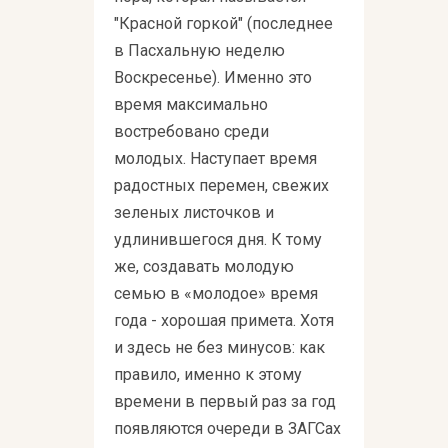
"Красной горкой" (последнее
в Пасхальную неделю
Воскресенье). Именно это
время максимально
востребовано среди
молодых. Наступает время
радостных перемен, свежих
зеленых листочков и
удлинившегося дня. К тому
же, создавать молодую
семью в «молодое» время
года - хорошая примета. Хотя
и здесь не без минусов: как
правило, именно к этому
времени в первый раз за год
появляются очереди в ЗАГСах