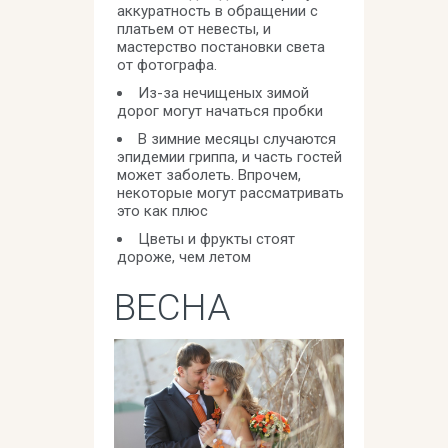
аккуратность в обращении с
платьем от невесты, и
мастерство постановки света
от фотографа.
Из-за нечищеных зимой
дорог могут начаться пробки
В зимние месяцы случаются
эпидемии гриппа, и часть гостей
может заболеть. Впрочем,
некоторые могут рассматривать
это как плюс
Цветы и фрукты стоят
дороже, чем летом
ВЕСНА