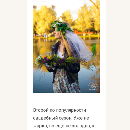
Второй по популярности
свадебный сезон. Уже не
жарко, но еще не холодно, к