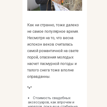
Как ни странно, тоже далеко
не самое популярное время.
Несмотря на то, что весна
испокон веков считалась
самой романтичной на свете
порой, опасения молодых
насчет пасмурной погоды и
талого снега тоже вполне
оправданны.
"+"
Стоимость свадебных
аксессуаров, как впрочем и
нарядов, пока еще стабильна