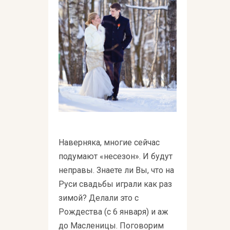
Наверняка, многие сейчас
подумают «несезон». И будут
неправы. Знаете ли Вы, что на
Руси свадьбы играли как раз
зимой? Делали это с
Рождества (с 6 января) и аж
до Масленицы. Поговорим