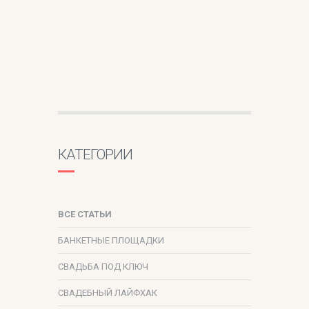
КАТЕГОРИИ
ВСЕ СТАТЬИ
БАНКЕТНЫЕ ПЛОЩАДКИ
СВАДЬБА ПОД КЛЮЧ
СВАДЕБНЫЙ ЛАЙФХАК