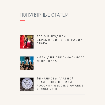
ПОПУЛЯРНЫЕ СТАТЬИ
ВСЕ О ВЫЕЗДНОЙ
ЦЕРЕМОНИИ РЕГИСТРАЦИИ
БРАКА
ИДЕИ ДЛЯ ОРИГИНАЛЬНОГО
ДЕВИЧНИКА
ФИНАЛИСТЫ ГЛАВНОЙ
СВАДЕБНОЙ ПРЕМИИ
РОССИИ - WEDDING AWARDS
RUSSIA 2018