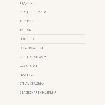
ВЕДУЩИЙ
СВАДЕБНОЕ ФОТО
ДЕСЕРТЫ
ТРЕНДЫ
ПОЛЕЗНОЕ
ОРГАНИЗАТОРЫ
СВАДЕБНЫЙ ОБРАЗ
ФИЛОСОФИЯ
НОВИНКИ
СТИЛЬ СВАДЬБЫ
СВАДЕБНАЯ КОНЦЕПЦИЯ