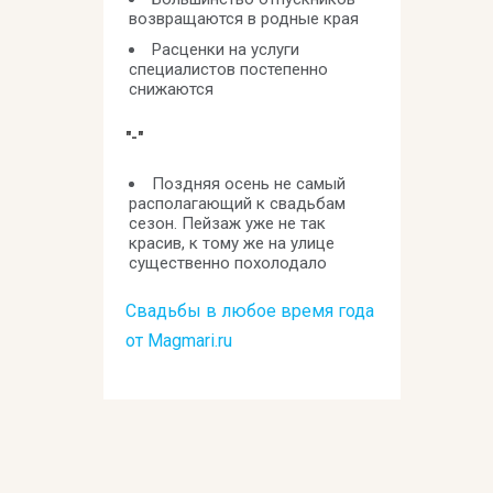
возвращаются в родные края
Расценки на услуги
специалистов постепенно
снижаются
"-"
Поздняя осень не самый
располагающий к свадьбам
сезон. Пейзаж уже не так
красив, к тому же на улице
существенно похолодало
Свадьбы в любое время года
от Magmari.ru