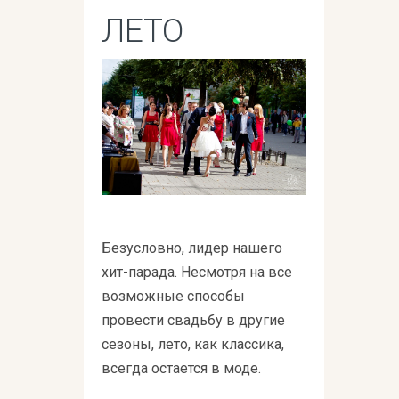
ЛЕТО
Безусловно, лидер нашего
хит-парада. Несмотря на все
возможные способы
провести свадьбу в другие
сезоны, лето, как классика,
всегда остается в моде.